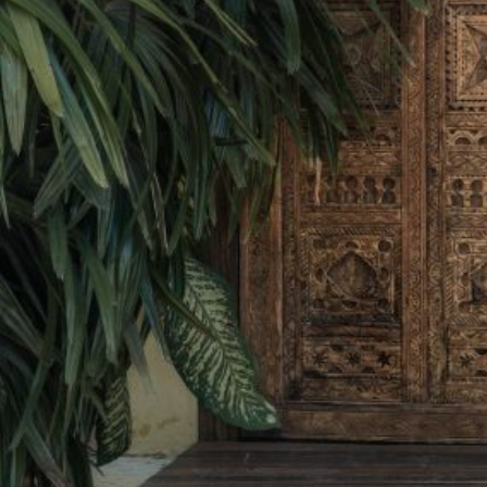
Disfruta de