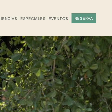
RESERVA
IENCIAS
ESPECIALES
EVENTOS